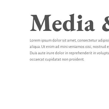
Media 
Lorem ipsum dolor sit amet, consectetur adipis
aliqua. Ut enim ad mini veniamos oisi, nostrud 
Duis aute irure dolor in reprehenderit in volupta
occaecat cupidatat non proident.