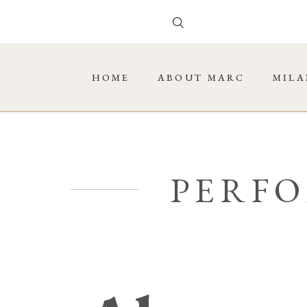
HOME
ABOUT MARC
MILA
PERF