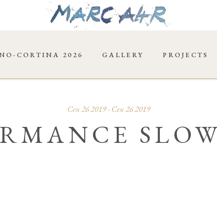
NO-CORTINA 2026
GALLERY
PROJECTS
Сен 26 2019 - Сен 26 2019
ORMANCE SLO