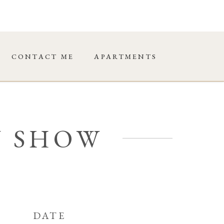
CONTACT ME
APARTMENTS
W SHOW
DATE