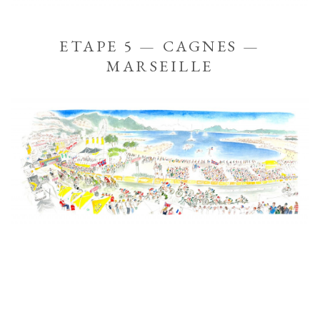
ETAPE 5 — CAGNES —
MARSEILLE