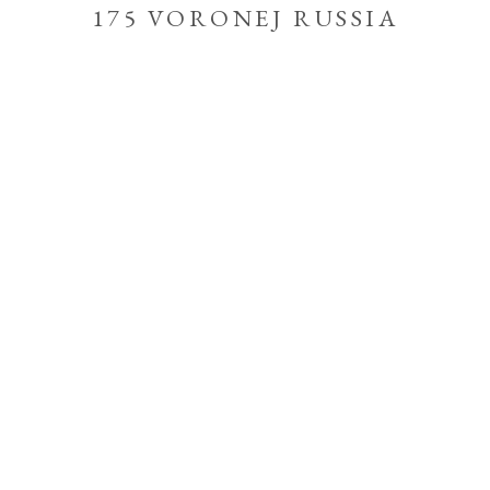
175 VORONEJ RUSSIA