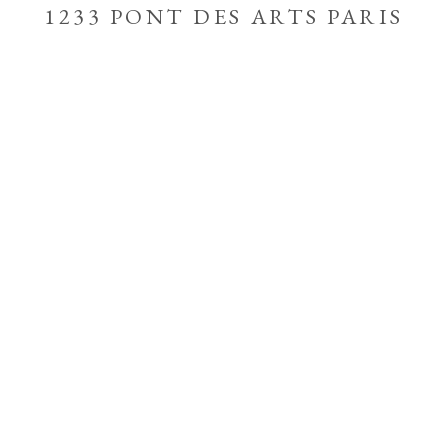
1233 PONT DES ARTS PARIS