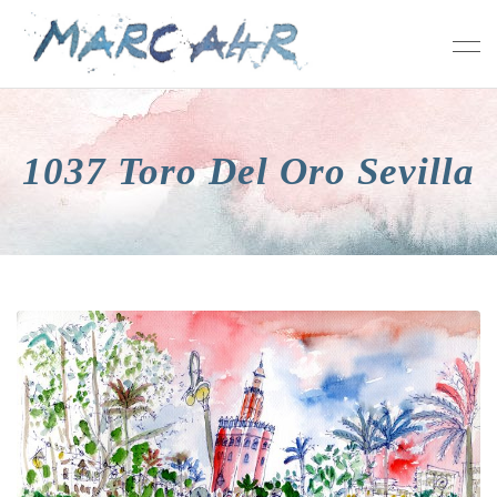
1037 Toro Del Oro Sevilla