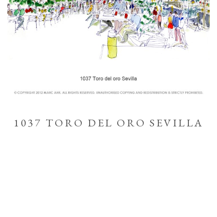
1037 TORO DEL ORO SEVILLA