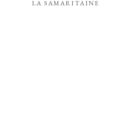
LA SAMARITAINE