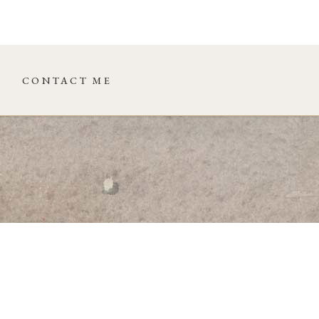
CONTACT ME