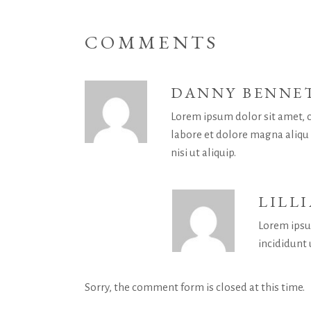
COMMENTS
DANNY BENNE
Lorem ipsum dolor sit amet, c
labore et dolore magna aliqu
nisi ut aliquip.
LILL
Lorem ipsu
incididunt 
Sorry, the comment form is closed at this time.