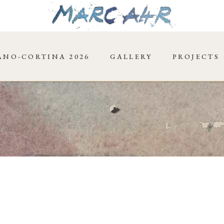
ANO-CORTINA 2026
GALLERY
PROJECTS